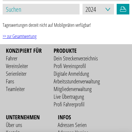
Tageswertungen derzeit nicht auf Mobilgeräten verfügbar!
>> zur Gesamtwertung
KONZIPIERT FÜR
PRODUKTE
Fahrer
Dein Streckenverzeichnis
Vereinsleiter
Profi Vereinsprofil
Serienleiter
Digitale Anmeldung
Fans
Arbeitsstundenverwaltung
Teamleiter
Mitgliederverwaltung
Live Übertragung
Profi Fahrerprofil
UNTERNEHMEN
INFOS
Über uns
Adressen Serien