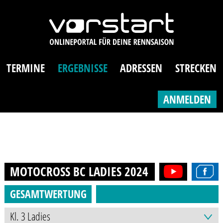
TERMINE
ERGEBNISSE
ADRESSEN
STRECKEN
ANMELDEN
MOTOCROSS BC LADIES
2024
GESAMTWERTUNG