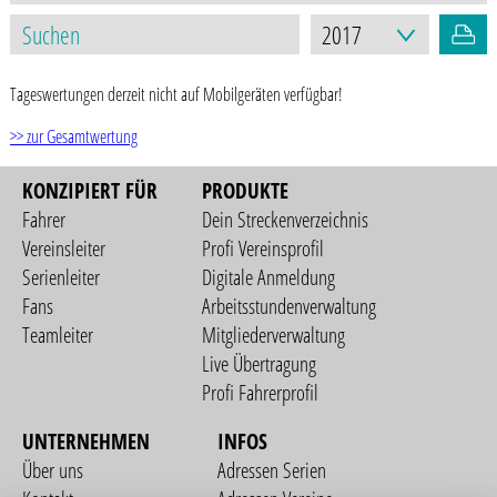
Tageswertungen derzeit nicht auf Mobilgeräten verfügbar!
>> zur Gesamtwertung
KONZIPIERT FÜR
PRODUKTE
Fahrer
Dein Streckenverzeichnis
Vereinsleiter
Profi Vereinsprofil
Serienleiter
Digitale Anmeldung
Fans
Arbeitsstundenverwaltung
Teamleiter
Mitgliederverwaltung
Live Übertragung
Profi Fahrerprofil
UNTERNEHMEN
INFOS
Über uns
Adressen Serien