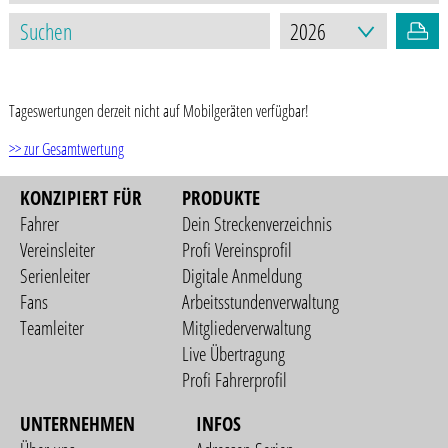
STAND: 24.06.2026
Tageswertungen derzeit nicht auf Mobilgeräten verfügbar!
>> zur Gesamtwertung
KONZIPIERT FÜR
PRODUKTE
Fahrer
Dein Streckenverzeichnis
Vereinsleiter
Profi Vereinsprofil
Serienleiter
Digitale Anmeldung
Fans
Arbeitsstundenverwaltung
Teamleiter
Mitgliederverwaltung
Live Übertragung
Profi Fahrerprofil
UNTERNEHMEN
INFOS