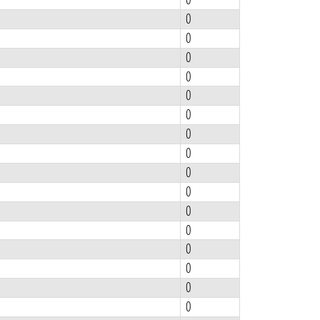
0
0
0
0
0
0
0
0
0
0
0
0
0
0
0
0