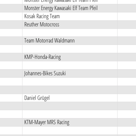
Monster Energy Kawasaki Elf Team Pfeil
Kosak Racing Team
Reuther Motocross
Team Motorrad Waldmann
KMP-Honda-Racing
Johannes-Bikes Suzuki
Daniel Grügel
KTM-Mayer MRS Racing