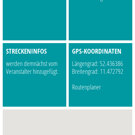
STRECKENINFOS
GPS-KOORDINATEN
werden demnächst vom
Längengrad: 52.436386
Veranstalter hinzugefügt.
Breitengrad: 11.472792
Routenplaner