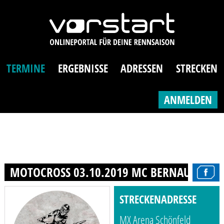
TERMINE
ERGEBNISSE
ADRESSEN
STRECKEN
ANMELDEN
MOTOCROSS 03.10.2019 MC BERNAUER SCHL
STRECKENADRESSE
MX Arena Schönfeld