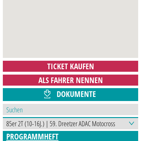
TICKET KAUFEN
ALS FAHRER NENNEN
DOKUMENTE
ZEITPLAN
PROGRAMMHEFT