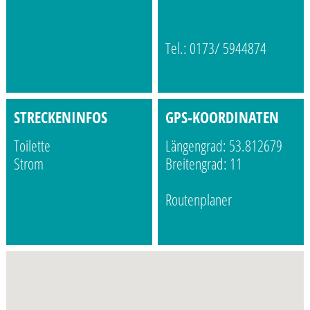
Tel.: 0173/ 5944874
STRECKENINFOS
GPS-KOORDINATEN
Toilette
Längengrad: 53.812679
Strom
Breitengrad: 11
Routenplaner