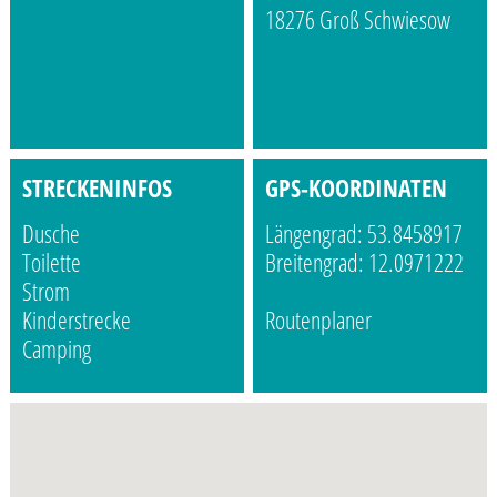
18276 Groß Schwiesow
STRECKENINFOS
GPS-KOORDINATEN
Dusche
Längengrad: 53.8458917
Toilette
Breitengrad: 12.0971222
Strom
Kinderstrecke
Routenplaner
Camping