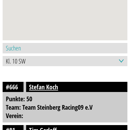
#666
Stefan Koch
Punkte: 50
Team: Team Steinberg Racing09 e.V
Verein: