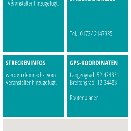
Veranstalter hinzugefügt.
Tel.: 0173/ 2147935
STRECKENINFOS
GPS-KOORDINATEN
werden demnächst vom
Längengrad: 52.424831
Veranstalter hinzugefügt.
Breitengrad: 12.34483
Routenplaner