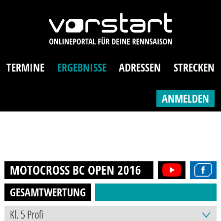
TERMINE
ERGEBNISSE
ADRESSEN
STRECKEN
ANMELDEN
MOTOCROSS BC OPEN
2016
GESAMTWERTUNG