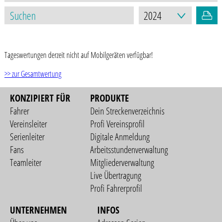
STAND: 07.11.2024
Tageswertungen derzeit nicht auf Mobilgeräten verfügbar!
>> zur Gesamtwertung
KONZIPIERT FÜR
PRODUKTE
Fahrer
Dein Streckenverzeichnis
Vereinsleiter
Profi Vereinsprofil
Serienleiter
Digitale Anmeldung
Fans
Arbeitsstundenverwaltung
Teamleiter
Mitgliederverwaltung
Live Übertragung
Profi Fahrerprofil
UNTERNEHMEN
INFOS