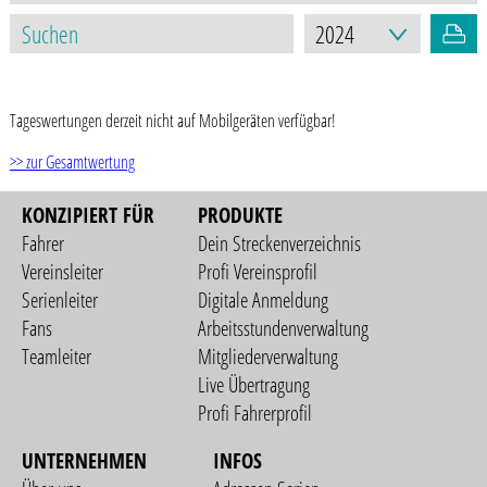
STAND: 08.11.2024
Tageswertungen derzeit nicht auf Mobilgeräten verfügbar!
>> zur Gesamtwertung
KONZIPIERT FÜR
PRODUKTE
Fahrer
Dein Streckenverzeichnis
Vereinsleiter
Profi Vereinsprofil
Serienleiter
Digitale Anmeldung
Fans
Arbeitsstundenverwaltung
Teamleiter
Mitgliederverwaltung
Live Übertragung
Profi Fahrerprofil
UNTERNEHMEN
INFOS