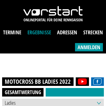
TERMINE
ERGEBNISSE
ADRESSEN
STRECKEN
ANMELDEN
MOTOCROSS BB LADIES
2022
GESAMTWERTUNG