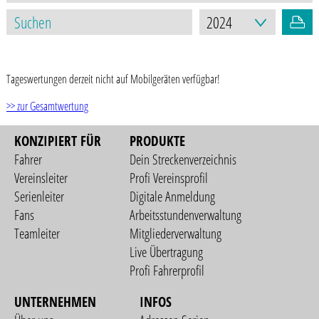
STAND: 12.10.2024
Tageswertungen derzeit nicht auf Mobilgeräten verfügbar!
>> zur Gesamtwertung
KONZIPIERT FÜR
PRODUKTE
Fahrer
Dein Streckenverzeichnis
Vereinsleiter
Profi Vereinsprofil
Serienleiter
Digitale Anmeldung
Fans
Arbeitsstundenverwaltung
Teamleiter
Mitgliederverwaltung
Live Übertragung
Profi Fahrerprofil
UNTERNEHMEN
INFOS