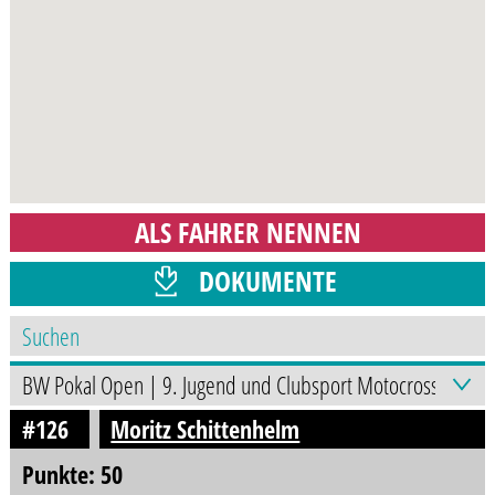
ALS FAHRER NENNEN
DOKUMENTE
PROGRAMMHEFT
#126
Moritz Schittenhelm
Punkte: 50