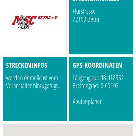
Flurstrasse
72160 Betra
STRECKENINFOS
GPS-KOORDINATEN
werden demnächst vom
Längengrad: 48.418362
Veranstalter hinzugefügt.
Breitengrad: 8.65103
Routenplaner