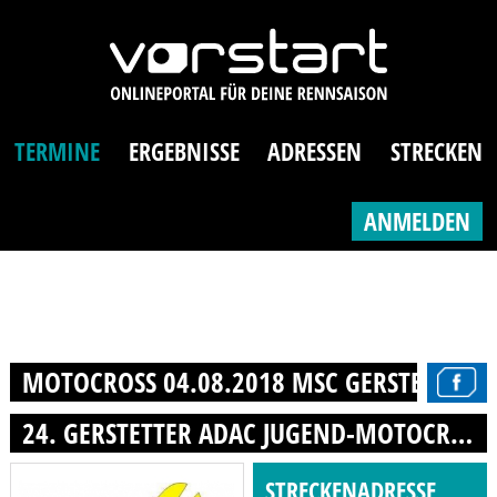
TERMINE
ERGEBNISSE
ADRESSEN
STRECKEN
ANMELDEN
MOTOCROSS 04.08.2018 MSC GERSTETTEN E
24. GERSTETTER ADAC JUGEND-MOTOCROSS
STRECKENADRESSE