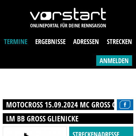
TERMINE
ERGEBNISSE
ADRESSEN
STRECKEN
ANMELDEN
MOTOCROSS 15.09.2024 MC GROSS GLIENICK
LM BB GROSS GLIENICKE
STRECKENADRESSE