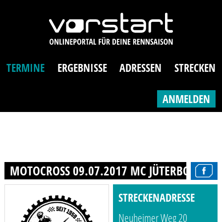
TERMINE
ERGEBNISSE
ADRESSEN
STRECKEN
ANMELDEN
MOTOCROSS 09.07.2017 MC JÜTERBOG E.V.
STRECKENADRESSE
Neuheimer Weg 20