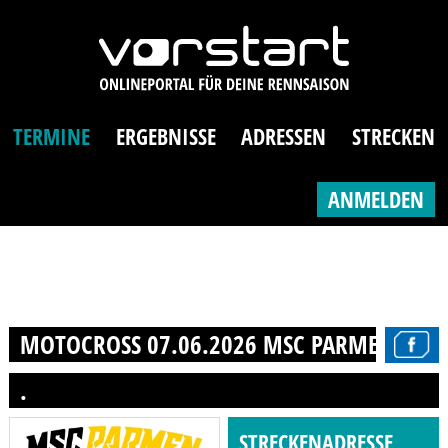
TERMINE
ERGEBNISSE
ADRESSEN
STRECKEN
ANMELDEN
MOTOCROSS 07.06.2026 MSC PARMEN
.
STRECKENADRESSE