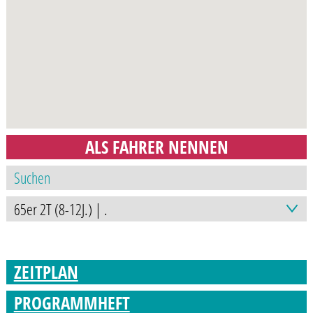
ALS FAHRER NENNEN
ZEITPLAN
PROGRAMMHEFT