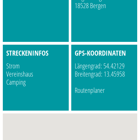
18528 Bergen
STRECKENINFOS
GPS-KOORDINATEN
Strom
Längengrad: 54.42129
Vereinshaus
Breitengrad: 13.45958
Camping
Routenplaner