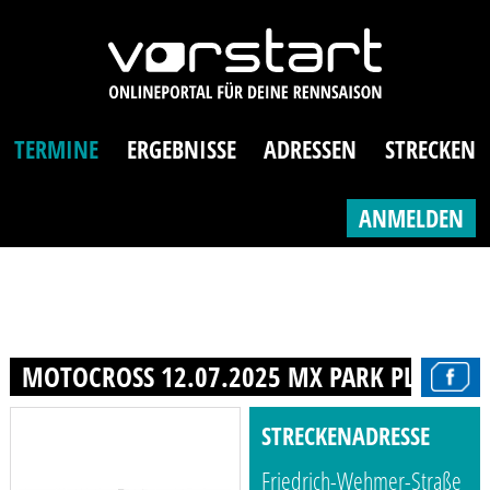
TERMINE
ERGEBNISSE
ADRESSEN
STRECKEN
ANMELDEN
MOTOCROSS 12.07.2025 MX PARK PLATE E.V
STRECKENADRESSE
Friedrich-Wehmer-Straße