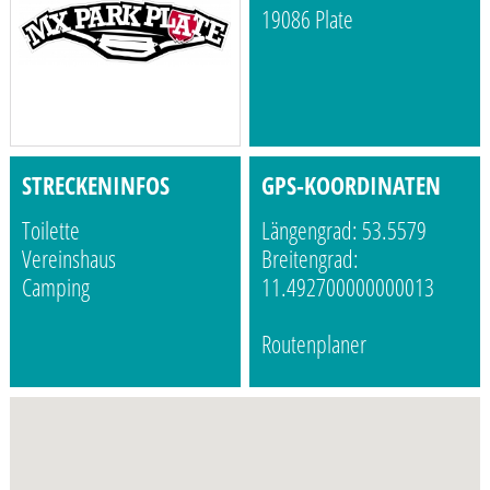
19086 Plate
STRECKENINFOS
GPS-KOORDINATEN
Toilette
Längengrad: 53.5579
Vereinshaus
Breitengrad:
Camping
11.492700000000013
Routenplaner