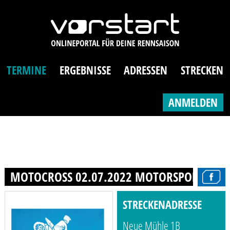
TERMINE
ERGEBNISSE
ADRESSEN
STRECKEN
ANMELDEN
MOTOCROSS 02.07.2022 MOTORSPORTCLUB 
STRECKENADRESSE
Neue Mühle 1B