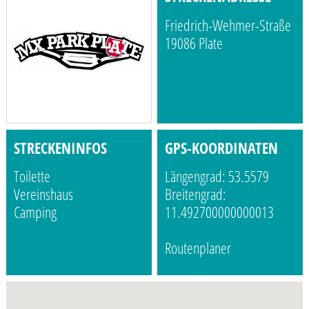
Friedrich-Wehmer-Straße
19086 Plate
STRECKENINFOS
GPS-KOORDINATEN
Toilette
Längengrad: 53.5579
Vereinshaus
Breitengrad:
Camping
11.492700000000013
Routenplaner