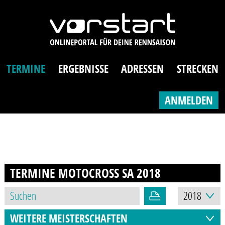
TERMINE
ERGEBNISSE
ADRESSEN
STRECKEN
ANMELDEN
TERMINE MOTOCROSS SA
2018
WEITERE MEISTERSCHAFTEN