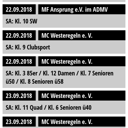
22.09.2018
MF Ansprung e.V. im ADMV
SA: Kl. 10 SW
22.09.2018
MC Westeregeln e. V.
SA: Kl. 9 Clubsport
22.09.2018
MC Westeregeln e. V.
SA: Kl. 3 85er / Kl. 12 Damen / Kl. 7 Senioren
ü50 / Kl. 8 Senioren ü58
23.09.2018
MC Westeregeln e. V.
SA: Kl. 11 Quad / Kl. 6 Senioren ü40
23.09.2018
MC Westeregeln e. V.