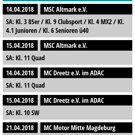
14.04.2018
MSC Altmark e.V.
SA: Kl. 3 85er / Kl. 9 Clubsport / Kl. 4 MX2 / Kl.
4.1 Junioren / Kl. 6 Senioren ü40
15.04.2018
MSC Altmark e.V.
SA: Kl. 11 Quad
14.04.2018
MC Dreetz e.V. im ADAC
SA: Kl. 11 Quad
15.04.2018
MC Dreetz e.V. im ADAC
SA: Kl. 10 SW
21.04.2018
MC Motor Mitte Magdeburg