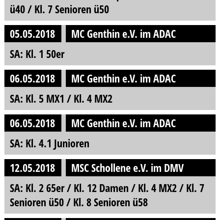
ü40 / Kl. 7 Senioren ü50
05.05.2018
MC Genthin e.V. im ADAC
SA: Kl. 1 50er
06.05.2018
MC Genthin e.V. im ADAC
SA: Kl. 5 MX1 / Kl. 4 MX2
06.05.2018
MC Genthin e.V. im ADAC
SA: Kl. 4.1 Junioren
12.05.2018
MSC Schollene e.V. im DMV
SA: Kl. 2 65er / Kl. 12 Damen / Kl. 4 MX2 / Kl. 7
Senioren ü50 / Kl. 8 Senioren ü58