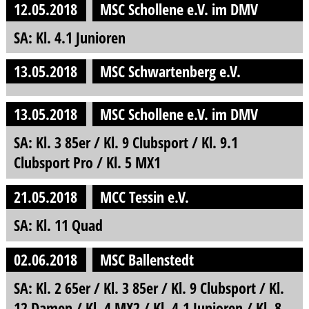
12.05.2018
MSC Schollene e.V. im DMV
SA: Kl. 4.1 Junioren
13.05.2018
MSC Schwartenberg e.V.
13.05.2018
MSC Schollene e.V. im DMV
SA: Kl. 3 85er / Kl. 9 Clubsport / Kl. 9.1
Clubsport Pro / Kl. 5 MX1
21.05.2018
MCC Tessin e.V.
SA: Kl. 11 Quad
02.06.2018
MSC Ballenstedt
SA: Kl. 2 65er / Kl. 3 85er / Kl. 9 Clubsport / Kl.
12 Damen / Kl. 4 MX2 / Kl. 4.1 Junioren / Kl. 8