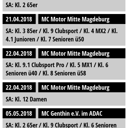
SA: Kl. 2 65er
21.04.2018
MC Motor Mitte Magdeburg
SA: Kl. 3 85er / Kl. 9 Clubsport / Kl. 4 MX2 / Kl.
4.1 Junioren / Kl. 7 Senioren ü50
22.04.2018
MC Motor Mitte Magdeburg
SA: Kl. 9.1 Clubsport Pro / Kl. 5 MX1 / Kl. 6
Senioren ü40 / Kl. 8 Senioren ü58
22.04.2018
MC Motor Mitte Magdeburg
SA: Kl. 12 Damen
05.05.2018
MC Genthin e.V. im ADAC
SA: Kl. 2 65er / Kl. 9 Clubsport / Kl. 6 Senioren