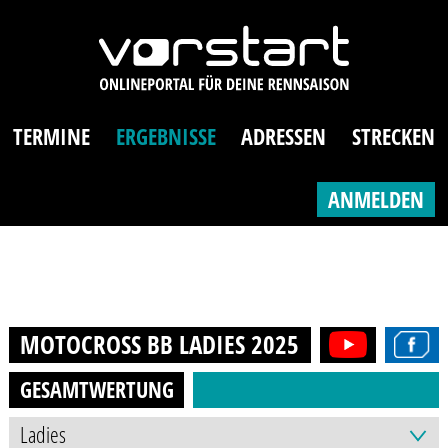
TERMINE
ERGEBNISSE
ADRESSEN
STRECKEN
ANMELDEN
MOTOCROSS BB LADIES
2025
GESAMTWERTUNG