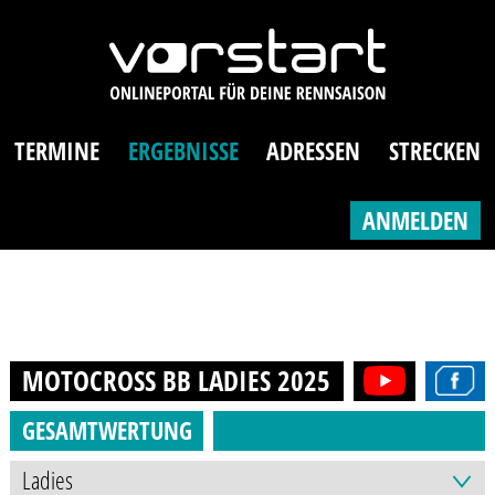
TERMINE
ERGEBNISSE
ADRESSEN
STRECKEN
ANMELDEN
MOTOCROSS BB LADIES
2025
GESAMTWERTUNG