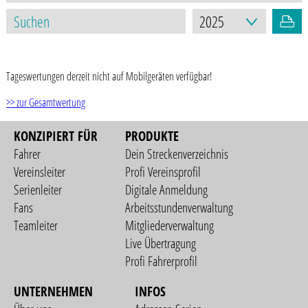
STAND: 21.09.2025
Tageswertungen derzeit nicht auf Mobilgeräten verfügbar!
>> zur Gesamtwertung
KONZIPIERT FÜR
PRODUKTE
Fahrer
Dein Streckenverzeichnis
Vereinsleiter
Profi Vereinsprofil
Serienleiter
Digitale Anmeldung
Fans
Arbeitsstundenverwaltung
Teamleiter
Mitgliederverwaltung
Live Übertragung
Profi Fahrerprofil
UNTERNEHMEN
INFOS