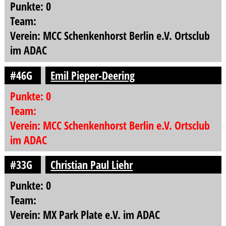
Punkte: 0
Team:
Verein: MCC Schenkenhorst Berlin e.V. Ortsclub
im ADAC
#46G
Emil Pieper-Deering
Punkte: 0
Team:
Verein: MCC Schenkenhorst Berlin e.V. Ortsclub
im ADAC
#33G
Christian Paul Liehr
Punkte: 0
Team:
Verein: MX Park Plate e.V. im ADAC