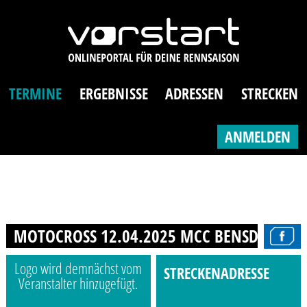
TERMINE
ERGEBNISSE
ADRESSEN
STRECKEN
ANMELDEN
MOTOCROSS 12.04.2025 MCC BENSDORF
Logo wird demnächst vom
STRECKENADRESSE
Veranstalter hinzugefügt.