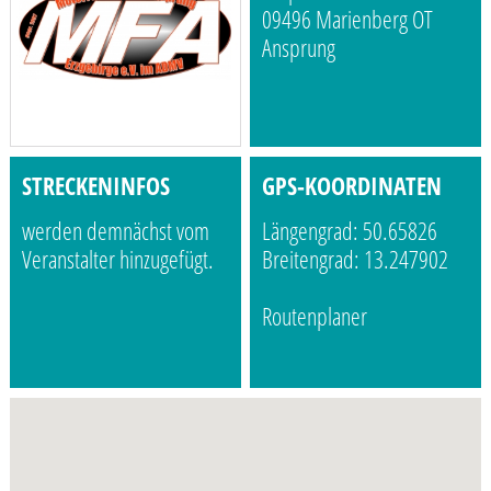
09496 Marienberg OT
Ansprung
STRECKENINFOS
GPS-KOORDINATEN
werden demnächst vom
Längengrad: 50.65826
Veranstalter hinzugefügt.
Breitengrad: 13.247902
Routenplaner