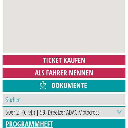
TICKET KAUFEN
ALS FAHRER NENNEN
DOKUMENTE
ZEITPLAN
PROGRAMMHEFT