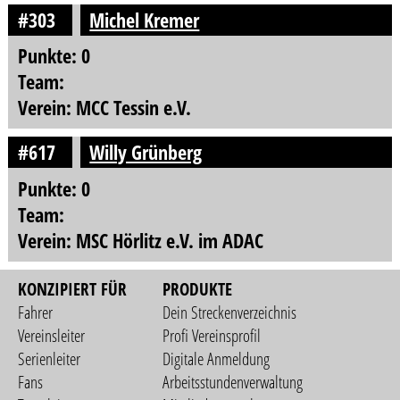
#303
Michel Kremer
Punkte: 0
Team:
Verein: MCC Tessin e.V.
#617
Willy Grünberg
Punkte: 0
Team:
Verein: MSC Hörlitz e.V. im ADAC
KONZIPIERT FÜR
PRODUKTE
Fahrer
Dein Streckenverzeichnis
Vereinsleiter
Profi Vereinsprofil
Serienleiter
Digitale Anmeldung
Fans
Arbeitsstundenverwaltung