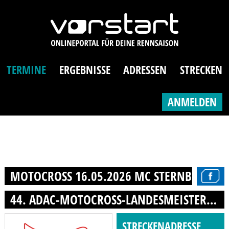
TERMINE
ERGEBNISSE
ADRESSEN
STRECKEN
ANMELDEN
MOTOCROSS 16.05.2026 MC STERNBERG E.V
44. ADAC-MOTOCROSS-LANDESMEISTERSCHAFT
STRECKENADRESSE