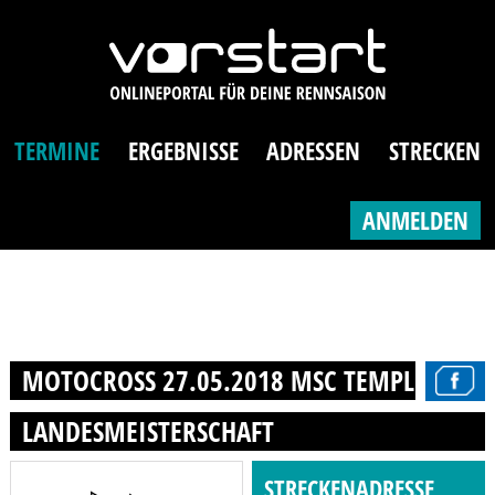
TERMINE
ERGEBNISSE
ADRESSEN
STRECKEN
ANMELDEN
MOTOCROSS 27.05.2018 MSC TEMPLIN E.V.
LANDESMEISTERSCHAFT
STRECKENADRESSE