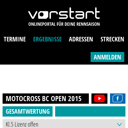
TERMINE
ERGEBNISSE
ADRESSEN
STRECKEN
ANMELDEN
MOTOCROSS BC OPEN
2015
GESAMTWERTUNG