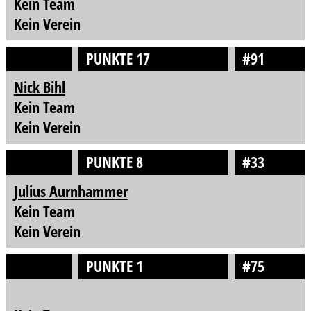
Kein Team
Kein Verein
PUNKTE 17
#91
Nick Bihl
Kein Team
Kein Verein
PUNKTE 8
#33
Julius Aurnhammer
Kein Team
Kein Verein
PUNKTE 1
#75