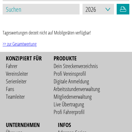
STAND: 14.07.2026
Tageswertungen derzeit nicht auf Mobilgeräten verfügbar!
>> zur Gesamtwertung
KONZIPIERT FÜR
PRODUKTE
Fahrer
Dein Streckenverzeichnis
Vereinsleiter
Profi Vereinsprofil
Serienleiter
Digitale Anmeldung
Fans
Arbeitsstundenverwaltung
Teamleiter
Mitgliederverwaltung
Live Übertragung
Profi Fahrerprofil
UNTERNEHMEN
INFOS