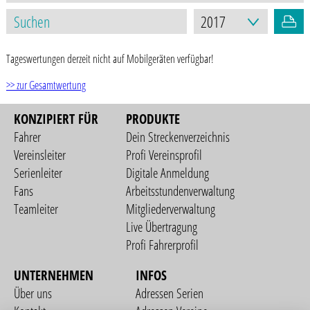
Tageswertungen derzeit nicht auf Mobilgeräten verfügbar!
>> zur Gesamtwertung
KONZIPIERT FÜR
PRODUKTE
Fahrer
Dein Streckenverzeichnis
Vereinsleiter
Profi Vereinsprofil
Serienleiter
Digitale Anmeldung
Fans
Arbeitsstundenverwaltung
Teamleiter
Mitgliederverwaltung
Live Übertragung
Profi Fahrerprofil
UNTERNEHMEN
INFOS
Über uns
Adressen Serien