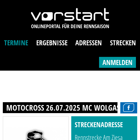
TERMINE
ERGEBNISSE
ADRESSEN
STRECKEN
ANMELDEN
MOTOCROSS 26.07.2025 MC WOLGAST
STRECKENADRESSE
Rennstrecke Am Ziesa