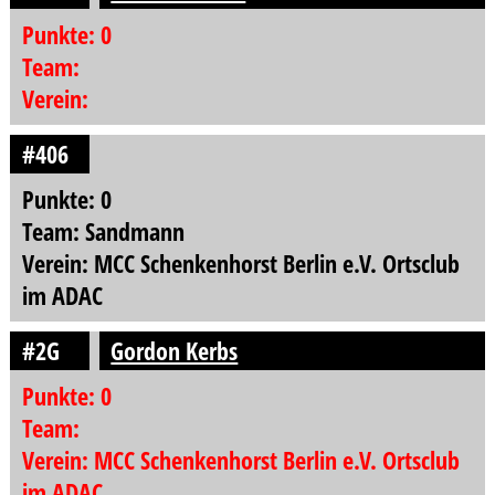
Punkte: 0
Team:
Verein:
#406
Punkte: 0
Team: Sandmann
Verein: MCC Schenkenhorst Berlin e.V. Ortsclub
im ADAC
#2G
Gordon Kerbs
Punkte: 0
Team:
Verein: MCC Schenkenhorst Berlin e.V. Ortsclub
im ADAC