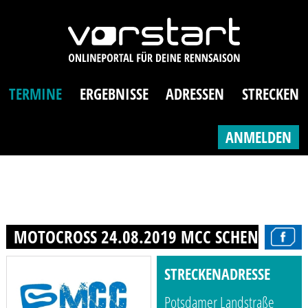
TERMINE
ERGEBNISSE
ADRESSEN
STRECKEN
ANMELDEN
MOTOCROSS 24.08.2019 MCC SCHENKENHORS
STRECKENADRESSE
Potsdamer Landstraße