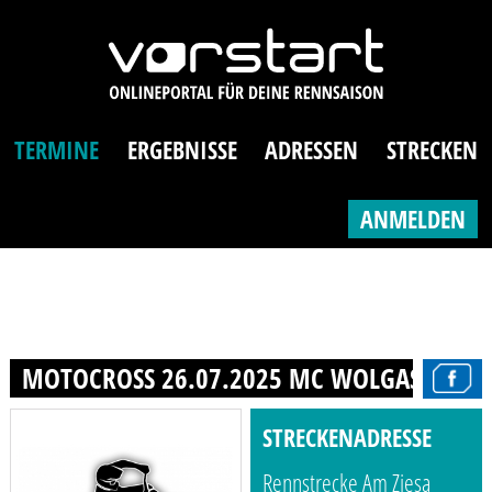
TERMINE
ERGEBNISSE
ADRESSEN
STRECKEN
ANMELDEN
MOTOCROSS 26.07.2025 MC WOLGAST
STRECKENADRESSE
Rennstrecke Am Ziesa