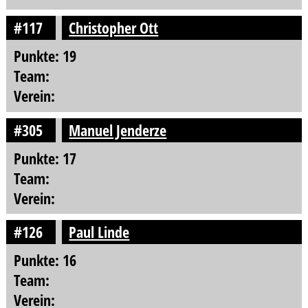
#117
Christopher Ott
Punkte: 19
Team:
Verein:
#305
Manuel Jenderze
Punkte: 17
Team:
Verein:
#126
Paul Linde
Punkte: 16
Team:
Verein: