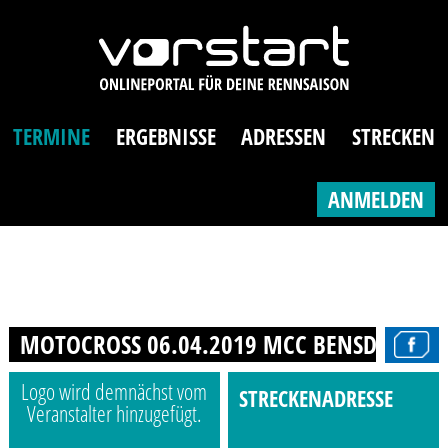
TERMINE
ERGEBNISSE
ADRESSEN
STRECKEN
ANMELDEN
MOTOCROSS 06.04.2019 MCC BENSDORF
Logo wird demnächst vom
STRECKENADRESSE
Veranstalter hinzugefügt.