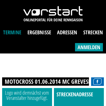
TERMINE
ERGEBNISSE
ADRESSEN
STRECKEN
ANMELDEN
MOTOCROSS 01.06.2014 MC GREVESMÜHLE
Logo wird demnächst vom
STRECKENADRESSE
Veranstalter hinzugefügt.