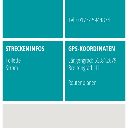
Tel.: 0173/ 5944874
STRECKENINFOS
GPS-KOORDINATEN
Toilette
Längengrad: 53.812679
Strom
Breitengrad: 11
Routenplaner