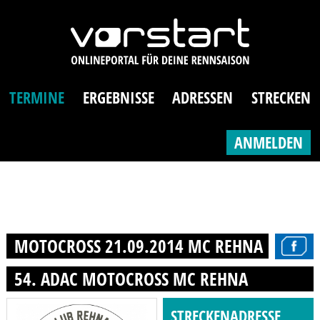
TERMINE
ERGEBNISSE
ADRESSEN
STRECKEN
ANMELDEN
MOTOCROSS 21.09.2014 MC REHNA
54. ADAC MOTOCROSS MC REHNA
STRECKENADRESSE