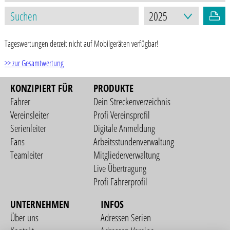
Tageswertungen derzeit nicht auf Mobilgeräten verfügbar!
>> zur Gesamtwertung
KONZIPIERT FÜR
PRODUKTE
Fahrer
Dein Streckenverzeichnis
Vereinsleiter
Profi Vereinsprofil
Serienleiter
Digitale Anmeldung
Fans
Arbeitsstundenverwaltung
Teamleiter
Mitgliederverwaltung
Live Übertragung
Profi Fahrerprofil
UNTERNEHMEN
INFOS
Über uns
Adressen Serien