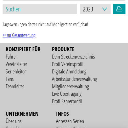
Tageswertungen derzeit nicht auf Mobilgeräten verfügbar!
>> zur Gesamtwertung
KONZIPIERT FÜR
PRODUKTE
Fahrer
Dein Streckenverzeichnis
Vereinsleiter
Profi Vereinsprofil
Serienleiter
Digitale Anmeldung
Fans
Arbeitsstundenverwaltung
Teamleiter
Mitgliederverwaltung
Live Übertragung
Profi Fahrerprofil
UNTERNEHMEN
INFOS
Über uns
Adressen Serien