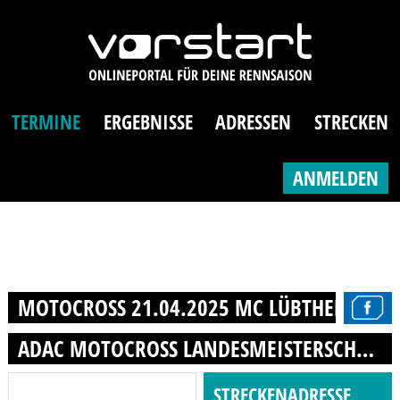
TERMINE
ERGEBNISSE
ADRESSEN
STRECKEN
ANMELDEN
MOTOCROSS 21.04.2025 MC LÜBTHEEN E.V.
ADAC MOTOCROSS LANDESMEISTERSCHAFT
STRECKENADRESSE