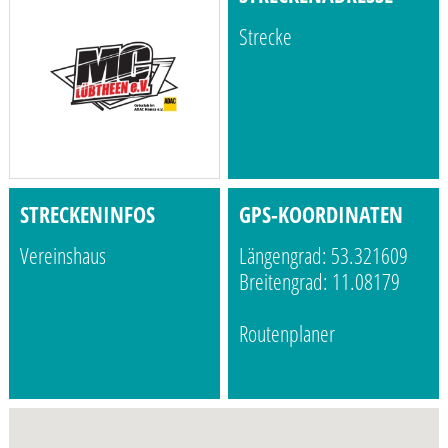
Strecke
STRECKENINFOS
GPS-KOORDINATEN
Vereinshaus
Längengrad: 53.321609
Breitengrad: 11.08179
Routenplaner