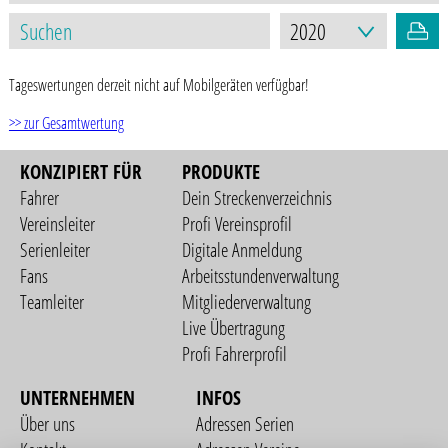
Tageswertungen derzeit nicht auf Mobilgeräten verfügbar!
>> zur Gesamtwertung
KONZIPIERT FÜR
PRODUKTE
Fahrer
Dein Streckenverzeichnis
Vereinsleiter
Profi Vereinsprofil
Serienleiter
Digitale Anmeldung
Fans
Arbeitsstundenverwaltung
Teamleiter
Mitgliederverwaltung
Live Übertragung
Profi Fahrerprofil
UNTERNEHMEN
INFOS
Über uns
Adressen Serien