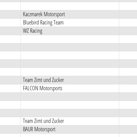
Kaczmarek Motorsport
Bluebird Racing Team
WZ Racing
Team Zimt und Zucker
FALCON Motorsports
Team Zimt und Zucker
BAUR Motorsport