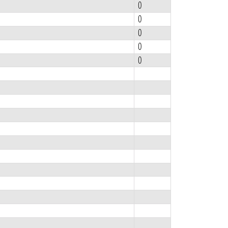
0
0
0
0
0