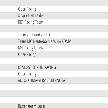
Oder-Racing
X-Sports2012.de
KKT Racing Team
Team Zimt und Zucker
Team MC Neutrebbin e.V. im ADMV
Mx Racing Dreetz
Oder-Racing
KTM GST BERLIN RACING
Oder-Racing
AUTO-KLIMA-SERVICE BERNOTAT
Batterieteam Lucas