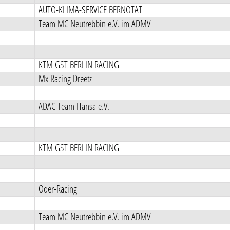
AUTO-KLIMA-SERVICE BERNOTAT
Team MC Neutrebbin e.V. im ADMV
KTM GST BERLIN RACING
Mx Racing Dreetz
ADAC Team Hansa e.V.
KTM GST BERLIN RACING
Oder-Racing
Team MC Neutrebbin e.V. im ADMV