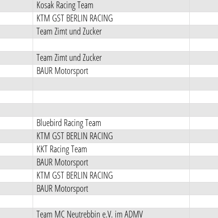
Kosak Racing Team
KTM GST BERLIN RACING
Team Zimt und Zucker
Team Zimt und Zucker
BAUR Motorsport
Bluebird Racing Team
KTM GST BERLIN RACING
KKT Racing Team
BAUR Motorsport
KTM GST BERLIN RACING
BAUR Motorsport
Team MC Neutrebbin e.V. im ADMV