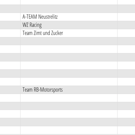
A-TEAM Neustrelitz
WZ Racing
Team Zimt und Zucker
Team RB-Motorsports