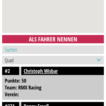
ALS FAHRER NENNEN
#2
Christoph Wisbar
Punkte: 50
Team: RMX Racing
Verein: