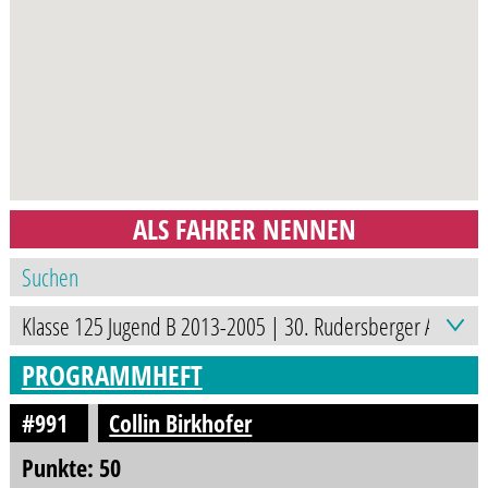
ALS FAHRER NENNEN
PROGRAMMHEFT
#991
Collin Birkhofer
Punkte: 50