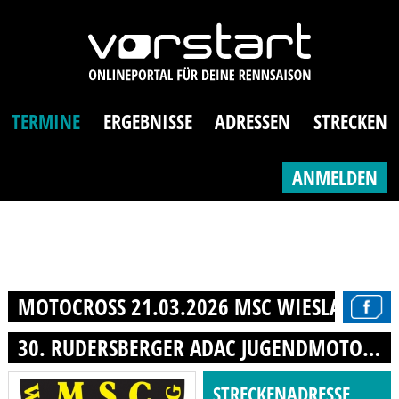
TERMINE
ERGEBNISSE
ADRESSEN
STRECKEN
ANMELDEN
MOTOCROSS 21.03.2026 MSC WIESLAUFTAL 
30. RUDERSBERGER ADAC JUGENDMOTOCROSS
STRECKENADRESSE